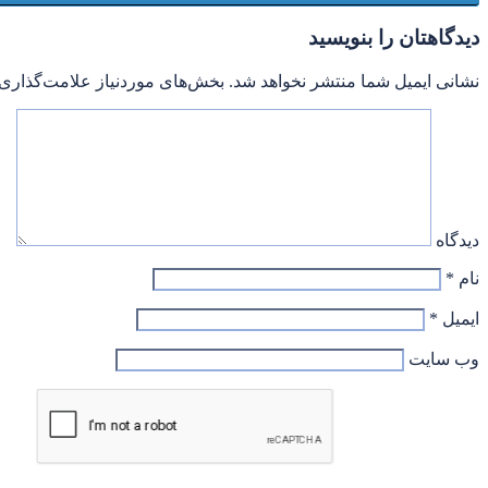
دیدگاهتان را بنویسید
نشانی ایمیل شما منتشر نخواهد شد.
بخش‌های موردنیاز علامت‌گذاری 
دیدگاه
نام
*
ایمیل
*
وب‌ سایت