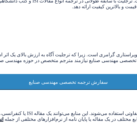
ترجمه تخصصی مهندسی صنایع یکی از مهم‌
مت و بالاترین کیفیت ارائه دهد.
صصی مهندسی صنایع نیازمند مترجم متخصص در حوزه مهندسی صنایع 
سفارش ترجمه تخصصی مهندسی صنایع
همانطور که همه محققان از آن اگاه هس
بع مختلف در یک مقاله یا پایان نامه از نرم‌افزارهای مختلفی از جمله
ان