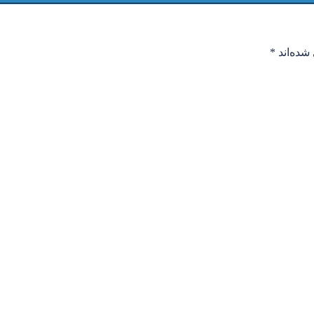
شده‌اند
*