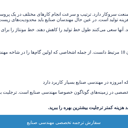
نعت سروکار دارد. ترتیب و سرعت انجام کارهای مختلف در یک پروسه
زینه تولید است. در عین حال مهندسان صنایع باید محدودیت‌های زیست 
ها سعی می‌کنند طول خط تولید را کاهش دهند. خط مونتاژ را برای افرا
از:
 امروزه در مهندسی صنایع بسیار کاربرد دارد
صی در زمینه‌های گوناگون خصوصا مهندسی صنایع است. ترجلیت با بکا
سفارش ترجمه تخصصی مهندسی صنایع