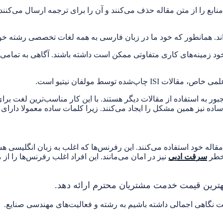
 منابع را از متن مقاله حذف می‌کنند و آن را برای ترجمه ارسال می‌ک
داند. همانطور که خود ما در زبان فارسی به همه لغات تخصصی رشته خود
 خود زمینه‌های کاری متفاوتی ممکن است داشته باشند. آگاهی به ت
ه توسط مولفان نیتیو است.
ه استفاده از مقالات دیگر هستند. با این کار مناسب‌ترین لغت برای ح
نیز همین مشکل را ایجاد می‌کنند. زیرا کلمات ساده معمولا دارای مع
قاله خود استفاده می‌کنند. این رفرنس‌ها که اغلب به زبان انگلیسی هس
 خطر
سرقت ادبی
نیز در امان می‌مانند. این افراد اغلب رفرنس‌ها را ا
ا بهترین قیمت خدمت مشتریان محترم ارائه دهد.
ست نگاهی اجمالی داشته باشیم به رشته و فعالیت‌های مهندسی صنایع.