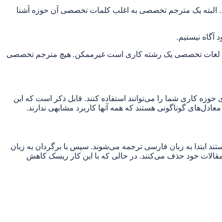
نند. البته یک مترجم تخصصی به اغلب کلمات تخصصی آن حوزه آشنا
 آگاه نیستیم.
مامی لغات تخصصی یک رشته کاری است غیرممکن. هیچ مترجم تخصصی
وزه کاری شما را می‌توانند استفاده کنند. قابل ذکر است که این
ادل‌های گوناگونی هستند که همه آنها کاربرد مشابهی ندارند.
تند ابتدا به زبان فارسی ترجمه می‌شوند. سپس با برگردان به زبان
ز مقالات خود حذف می‌کنند. در حالی که با این کار ریسک کاهش