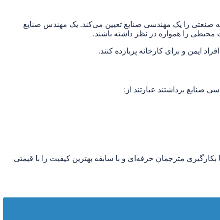
 صنعتی را یک مهندسی صنایع تعیین می‌کند. یک مهندس صنایع
محیطی را همواره در نظر داشته باشند.
د ایمن و برای کارخانه پربازده کنند.
رگیری مترجمان حرفه‌ای و با سابقه بهترین کیفیت را با قیمتی