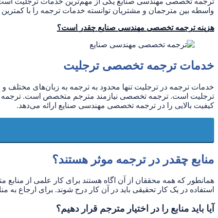
واسطه بین مترجمان و مشتریان توانسته خدمات ترجمه را با کمترین قی
هزینه ترجمه تخصصی مهندسی صنایع چقدر است؟
خدمات ترجمه تخصصی ترجلیت
ترجلیت است. ترجمه تخصصی نیازمند مترجم متخصص است. ترجمه تخ
کیفیت بالایی را در ترجمه تخصصی مهندسی صنایع ارائه می‌دهد.
منابع چقدر در ترجمه موثر هستند؟
استفاده در یک کار تحقیقی باید در آن کار درج شوند. برای ارجاع به منا
آیا باید منابع را در اختیار مترجم قرار دهیم؟