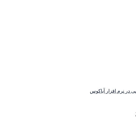
ی در نرم افزار آباکوس