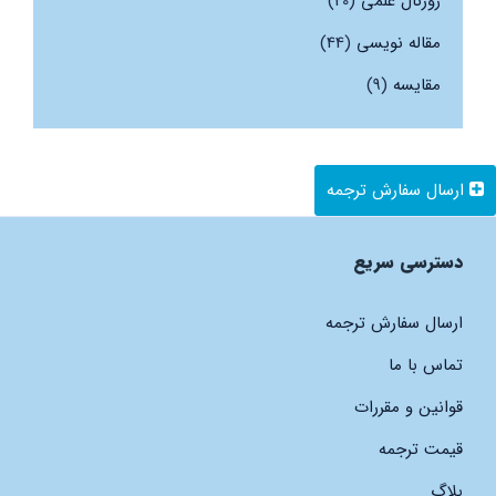
ژورنال علمی
(20)
مقاله نویسی
(44)
مقایسه
(9)
ارسال سفارش ترجمه
دسترسی سریع
ارسال سفارش ترجمه
تماس با ما
قوانین و مقررات
قیمت ترجمه
بلاگ