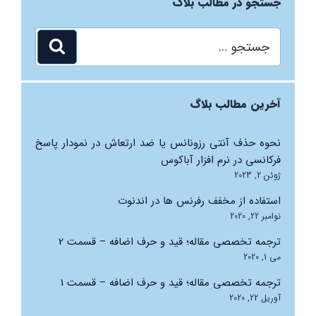
جستجو در مطالب بلاگ
جستجو
جستجو
برای
آخرین مطالب بلاگ
نحوه حذف آنتی رزونانس یا ضد ارتعاش در نمودار پاسخ
فرکانسی در نرم افزار آباکوس
ژوئن 2, 2023
استفاده از مخفف رفرنس ها در اندنوت
نوامبر 22, 2020
ترجمه تخصصی مقاله؛ قید و حرف اضافه – قسمت 2
می 1, 2020
ترجمه تخصصی مقاله؛ قید و حرف اضافه – قسمت 1
آوریل 22, 2020